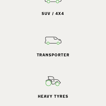
SUV / 4X4
TRANSPORTER
HEAVY TYRES