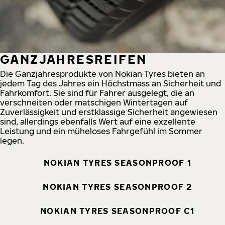
GANZJAHRESREIFEN
Die Ganzjahresprodukte von Nokian Tyres bieten an
jedem Tag des Jahres ein Höchstmass an Sicherheit und
Fahrkomfort. Sie sind für Fahrer ausgelegt, die an
verschneiten oder matschigen Wintertagen auf
Zuverlässigkeit und erstklassige Sicherheit angewiesen
sind, allerdings ebenfalls Wert auf eine exzellente
Leistung und ein müheloses Fahrgefühl im Sommer
legen.
NOKIAN TYRES SEASONPROOF 1
NOKIAN TYRES SEASONPROOF 2
NOKIAN TYRES SEASONPROOF C1