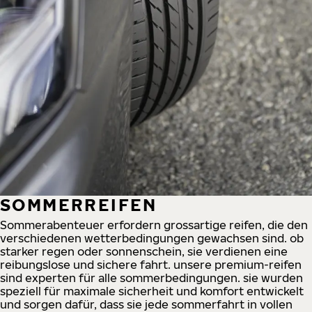
SOMMERREIFEN
Sommerabenteuer erfordern grossartige reifen, die den
verschiedenen wetterbedingungen gewachsen sind. ob
starker regen oder sonnenschein, sie verdienen eine
reibungslose und sichere fahrt. unsere premium-reifen
sind experten für alle sommerbedingungen. sie wurden
speziell für maximale sicherheit und komfort entwickelt
und sorgen dafür, dass sie jede sommerfahrt in vollen