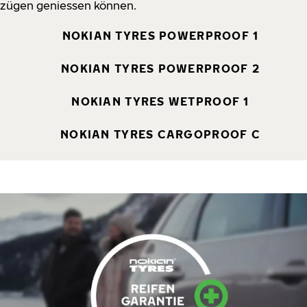
zügen geniessen können.
NOKIAN TYRES POWERPROOF 1
NOKIAN TYRES POWERPROOF 2
NOKIAN TYRES WETPROOF 1
NOKIAN TYRES CARGOPROOF C