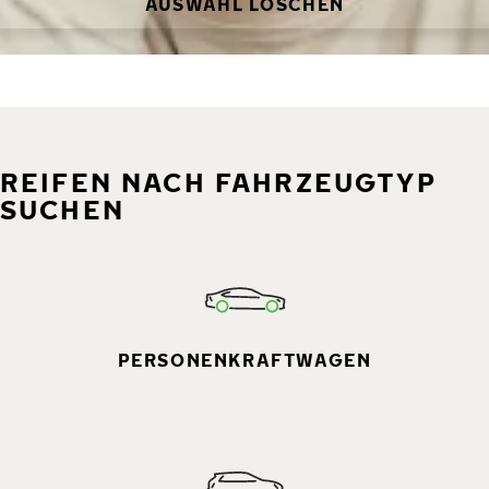
AUSWAHL LÖSCHEN
REIFEN NACH FAHRZEUGTYP
SUCHEN
PERSONENKRAFTWAGEN