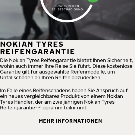
NOKIAN TYRES
REIFENGARANTIE
Die Nokian Tyres Reifengarantie bietet Ihnen Sicherheit,
wohin auch immer Ihre Reise Sie führt. Diese kostenlose
Garantie gilt für ausgewählte Reifenmodelle, um
Unfallschäden an Ihren Reifen abzudecken.
Im Falle eines Reifenschadens haben Sie Anspruch auf
ein neues vergleichbares Produkt von einem Nokian
Tyres Händler, der am zweijährigen Nokian Tyres
Reifengarantie-Programm teilnimmt.
MEHR INFORMATIONEN