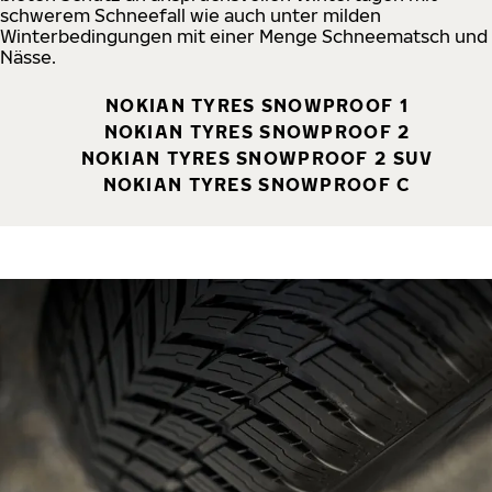
schwerem Schneefall wie auch unter milden
Winterbedingungen mit einer Menge Schneematsch und
Nässe.
NOKIAN TYRES SNOWPROOF 1
NOKIAN TYRES SNOWPROOF 2
NOKIAN TYRES SNOWPROOF 2 SUV
NOKIAN TYRES SNOWPROOF C