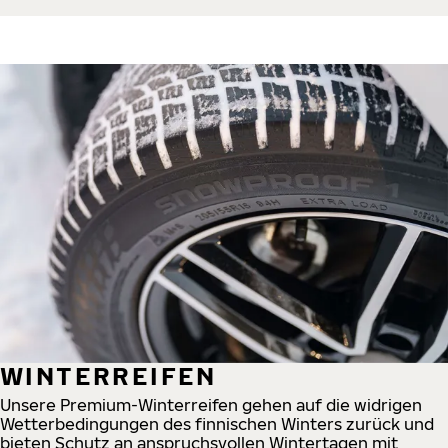
WINTERREIFEN
Unsere Premium-Winterreifen gehen auf die widrigen
Wetterbedingungen des finnischen Winters zurück und
bieten Schutz an anspruchsvollen Wintertagen mit