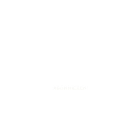
ABONNIEREN