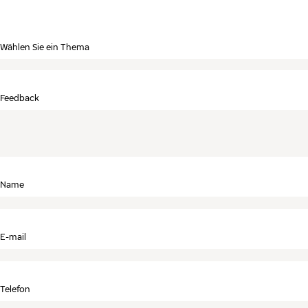
Wählen Sie ein Thema
Feedback
Name
E-mail
Telefon