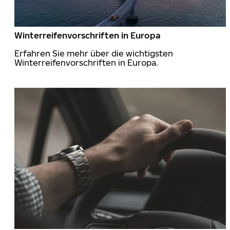
Winterreifenvorschriften in Europa
Erfahren Sie mehr über die wichtigsten
Winterreifenvorschriften in Europa.