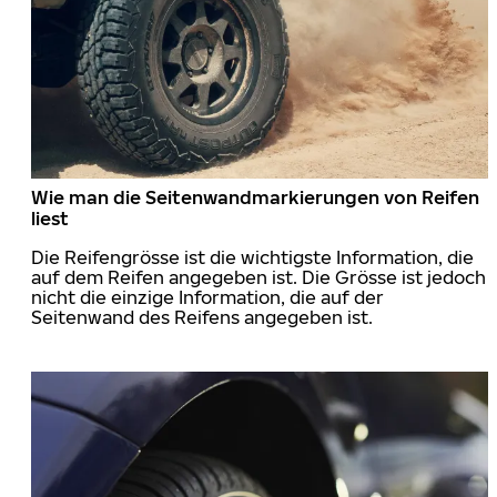
Wie man die Seitenwandmarkierungen von Reifen
liest
Die Reifengrösse ist die wichtigste Information, die
auf dem Reifen angegeben ist. Die Grösse ist jedoch
nicht die einzige Information, die auf der
Seitenwand des Reifens angegeben ist.