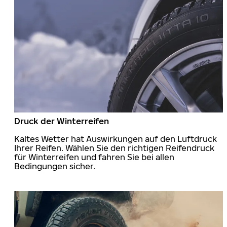
Druck der Winterreifen
Kaltes Wetter hat Auswirkungen auf den Luftdruck
Ihrer Reifen. Wählen Sie den richtigen Reifendruck
für Winterreifen und fahren Sie bei allen
Bedingungen sicher.