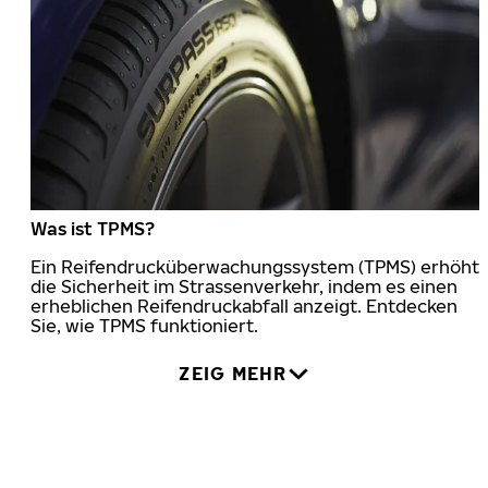
Was ist TPMS?
Ein Reifendrucküberwachungssystem (TPMS) erhöht
die Sicherheit im Strassenverkehr, indem es einen
erheblichen Reifendruckabfall anzeigt. Entdecken
Sie, wie TPMS funktioniert.
ZEIG MEHR