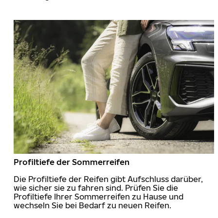
Profiltiefe der Sommerreifen
Die Profiltiefe der Reifen gibt Aufschluss darüber,
wie sicher sie zu fahren sind. Prüfen Sie die
Profiltiefe Ihrer Sommerreifen zu Hause und
wechseln Sie bei Bedarf zu neuen Reifen.