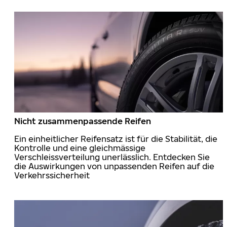
Nicht zusammenpassende Reifen
Ein einheitlicher Reifensatz ist für die Stabilität, die
Kontrolle und eine gleichmässige
Verschleissverteilung unerlässlich. Entdecken Sie
die Auswirkungen von unpassenden Reifen auf die
Verkehrssicherheit