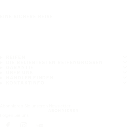
EINE SICHERE REISE
REIFEN
DIE BELIEBTESTEN REIFENGRÖSSEN
GARANTIE
ÜBER UNS
HÄNDLER FINDEN
KONTAKTINFO
Abonnieren Sie unseren Newsletter
ABONNIEREN
Folgen Sie uns