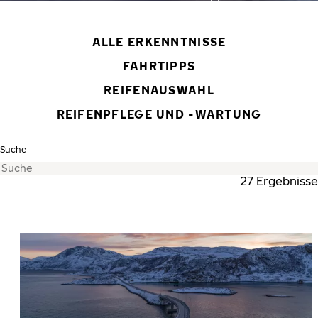
ALLE ERKENNTNISSE
FAHRTIPPS
REIFENAUSWAHL
REIFENPFLEGE UND -WARTUNG
Suche
27 Ergebnisse