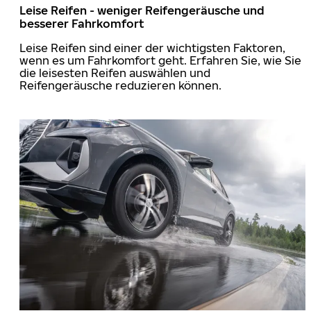
Leise Reifen - weniger Reifengeräusche und
besserer Fahrkomfort
Leise Reifen sind einer der wichtigsten Faktoren,
wenn es um Fahrkomfort geht. Erfahren Sie, wie Sie
die leisesten Reifen auswählen und
Reifengeräusche reduzieren können.