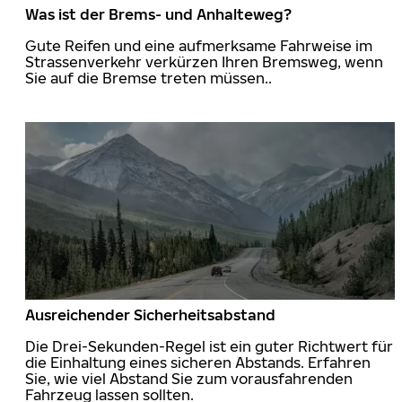
Was ist der Brems- und Anhalteweg?
Gute Reifen und eine aufmerksame Fahrweise im
Strassenverkehr verkürzen Ihren Bremsweg, wenn
Sie auf die Bremse treten müssen..
Ausreichender Sicherheitsabstand
Die Drei-Sekunden-Regel ist ein guter Richtwert für
die Einhaltung eines sicheren Abstands. Erfahren
Sie, wie viel Abstand Sie zum vorausfahrenden
Fahrzeug lassen sollten.