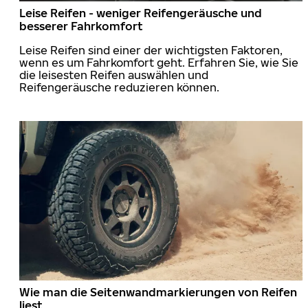
Leise Reifen - weniger Reifengeräusche und
besserer Fahrkomfort
Leise Reifen sind einer der wichtigsten Faktoren,
wenn es um Fahrkomfort geht. Erfahren Sie, wie Sie
die leisesten Reifen auswählen und
Reifengeräusche reduzieren können.
Wie man die Seitenwandmarkierungen von Reifen
liest