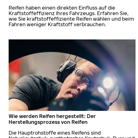
Reifen haben einen direkten Einfluss auf die
Kraftstoffeffizienz Ihres Fahrzeugs. Erfahren Sie,
wie Sie kraftstoffeffiziente Reifen wählen und beim
Fahren weniger Kraftstoff verbrauchen.
Wie werden Reifen hergestellt: Der
Herstellungsprozess von Reifen
Die Hauptrohstoffe eines Reifens sind