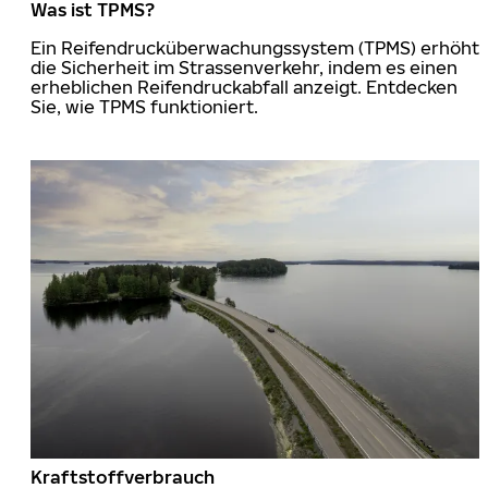
Was ist TPMS?
Ein Reifendrucküberwachungssystem (TPMS) erhöht
die Sicherheit im Strassenverkehr, indem es einen
erheblichen Reifendruckabfall anzeigt. Entdecken
Sie, wie TPMS funktioniert.
Kraftstoffverbrauch