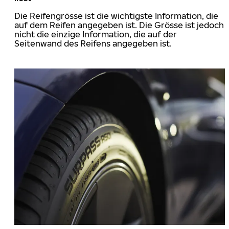
Die Reifengrösse ist die wichtigste Information, die
auf dem Reifen angegeben ist. Die Grösse ist jedoch
nicht die einzige Information, die auf der
Seitenwand des Reifens angegeben ist.