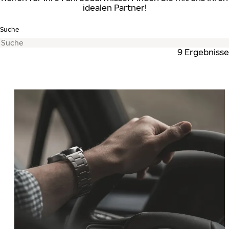
idealen Partner!
Suche
9 Ergebnisse