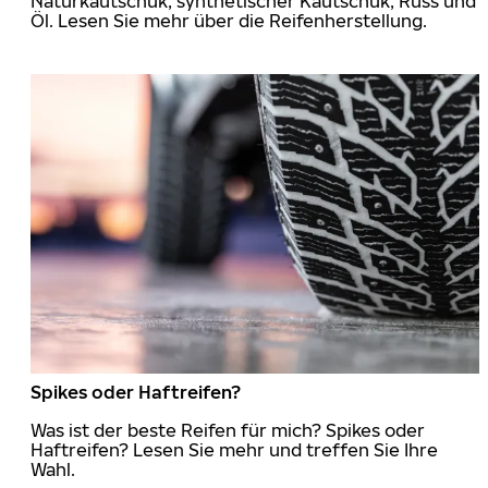
Naturkautschuk, synthetischer Kautschuk, Russ und
Öl. Lesen Sie mehr über die Reifenherstellung.
Spikes oder Haftreifen?
Was ist der beste Reifen für mich? Spikes oder
Haftreifen? Lesen Sie mehr und treffen Sie Ihre
Wahl.