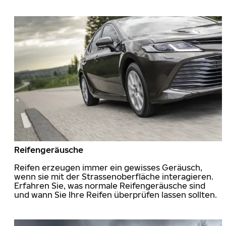
Reifengeräusche
Reifen erzeugen immer ein gewisses Geräusch,
wenn sie mit der Strassenoberfläche interagieren.
Erfahren Sie, was normale Reifengeräusche sind
und wann Sie Ihre Reifen überprüfen lassen sollten.