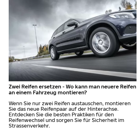
Zwei Reifen ersetzen - Wo kann man neuere Reifen
an einem Fahrzeug montieren?
Wenn Sie nur zwei Reifen austauschen, montieren
Sie das neue Reifenpaar auf der Hinterachse.
Entdecken Sie die besten Praktiken für den
Reifenwechsel und sorgen Sie für Sicherheit im
Strassenverkehr.