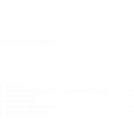
EINE SICHERE REISE
REIFEN
DIE BELIEBTESTEN REIFENGRÖSSEN
GARANTIE
ÜBER UNS
HÄNDLER FINDEN
KONTAKTINFO