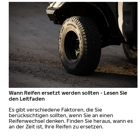
Wann Reifen ersetzt werden sollten - Lesen Sie
den Leitfaden
Es gibt verschiedene Faktoren, die Sie
berücksichtigen sollten, wenn Sie an einen
Reifenwechsel denken. Finden Sie heraus, wann es
an der Zeit ist, Ihre Reifen zu ersetzen.