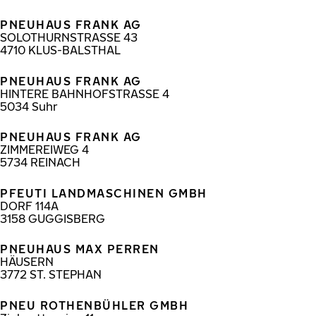
PNEUHAUS FRANK AG
SOLOTHURNSTRASSE 43
4710
KLUS-BALSTHAL
PNEUHAUS FRANK AG
HINTERE BAHNHOFSTRASSE 4
5034
Suhr
PNEUHAUS FRANK AG
ZIMMEREIWEG 4
5734
REINACH
PFEUTI LANDMASCHINEN GMBH
DORF 114A
3158
GUGGISBERG
PNEUHAUS MAX PERREN
HÄUSERN
3772
ST. STEPHAN
PNEU ROTHENBÜHLER GMBH