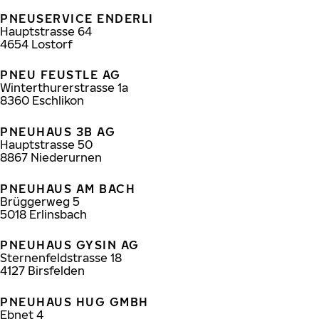
PNEUSERVICE ENDERLI
Hauptstrasse 64
4654
Lostorf
PNEU FEUSTLE AG
Winterthurerstrasse 1a
8360
Eschlikon
PNEUHAUS 3B AG
Hauptstrasse 50
8867
Niederurnen
PNEUHAUS AM BACH
Brüggerweg 5
5018
Erlinsbach
PNEUHAUS GYSIN AG
Sternenfeldstrasse 18
4127
Birsfelden
PNEUHAUS HUG GMBH
Ebnet 4