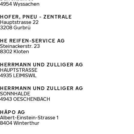
4954
Wyssachen
HOFER, PNEU - ZENTRALE
Hauptstrasse 22
3208
Gurbrü
HE REIFEN-SERVICE AG
Steinackerstr. 23
8302
Kloten
HERRMANN UND ZULLIGER AG
HAUPTSTRASSE
4935
LEIMISWIL
HERRMANN UND ZULLIGER AG
SONNHALDE
4943
OESCHENBACH
HÄPO AG
Albert-Einstein-Strasse 1
8404
Winterthur