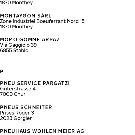
1870
Monthey
MONTAYGOM SÀRL
Zone Industriel Boeuferrant Nord 15
1870
Monthey
MOMO GOMME ARPAZ
Via Gaggiolo 39
6855
Stabio
P
PNEU SERVICE PARGÄTZI
Güterstrasse 4
7000
Chur
PNEUS SCHNEITER
Prises Roger 3
2023
Gorgier
PNEUHAUS WOHLEN MEIER AG