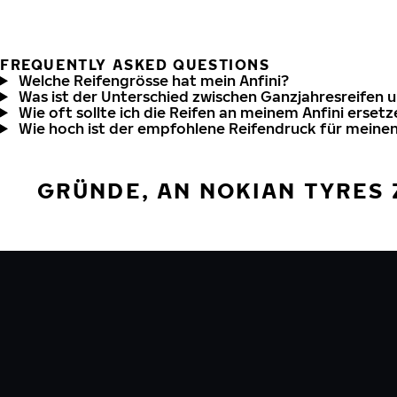
FREQUENTLY ASKED QUESTIONS
Welche Reifengrösse hat mein Anfini?
Was ist der Unterschied zwischen Ganzjahresreifen 
Wie oft sollte ich die Reifen an meinem Anfini ersetz
Wie hoch ist der empfohlene Reifendruck für meinen
GRÜNDE, AN NOKIAN TYRES