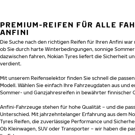
PREMIUM-REIFEN FÜR ALLE FA
ANFINI
Die Suche nach den richtigen Reifen für Ihren Anfini war 
ob Sie durch harte Winterbedingungen, sonnige Sommers
dazwischen fahren, Nokian Tyres liefert die Sicherheit und
verdient.
Mit unserem Reifenselektor finden Sie schnell die passend
Modell. Wählen Sie einfach Ihre Fahrzeugdaten aus und e
Sommer- und Ganzjahresreifen in bewährter finnischer Q
Anfini-Fahrzeuge stehen für hohe Qualität – und die p
Unterschied. Mit jahrzehntelanger Erfahrung aus dem No
Tyres Reifen, die zuverlässige Performance und Sicherhe
Ob Kleinwagen, SUV oder Transporter – wir haben die p