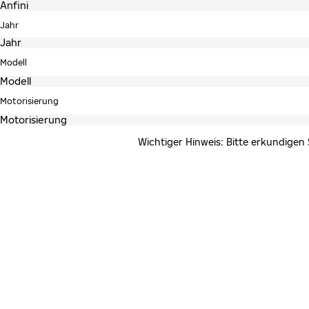
Jahr
Modell
Motorisierung
Wichtiger Hinweis: Bitte erkundigen 