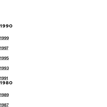
1990
1999
1997
1995
1993
1991
1980
1989
1987