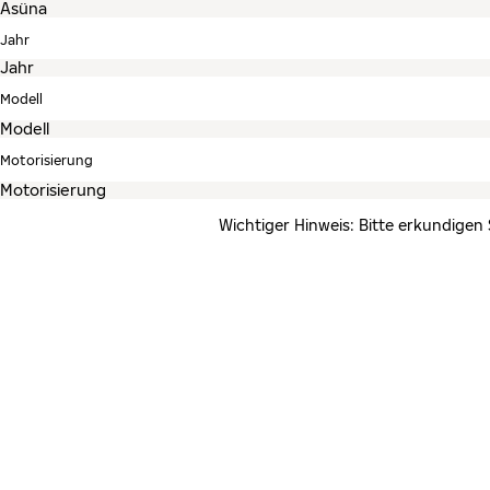
Jahr
Modell
Motorisierung
Wichtiger Hinweis: Bitte erkundigen 