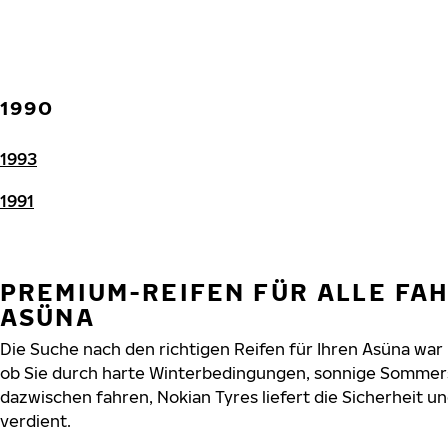
1990
1993
1991
PREMIUM-REIFEN FÜR ALLE FA
ASÜNA
Die Suche nach den richtigen Reifen für Ihren Asüna war n
ob Sie durch harte Winterbedingungen, sonnige Sommers
dazwischen fahren, Nokian Tyres liefert die Sicherheit un
verdient.