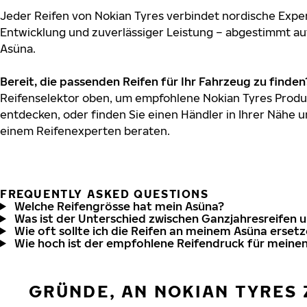
Jeder Reifen von Nokian Tyres verbindet nordische Exper
Entwicklung und zuverlässiger Leistung – abgestimmt au
Asüna.
Bereit, die passenden Reifen für Ihr Fahrzeug zu finden
Reifenselektor oben, um empfohlene Nokian Tyres Produk
entdecken, oder finden Sie einen Händler in Ihrer Nähe u
einem Reifenexperten beraten.
FREQUENTLY ASKED QUESTIONS
Welche Reifengrösse hat mein Asüna?
Was ist der Unterschied zwischen Ganzjahresreifen 
Wie oft sollte ich die Reifen an meinem Asüna erset
Wie hoch ist der empfohlene Reifendruck für meine
GRÜNDE, AN NOKIAN TYRES