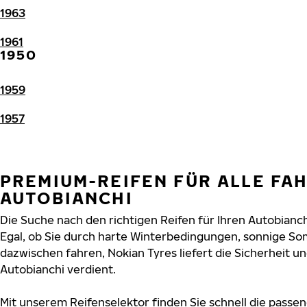
1963
1961
1950
1959
1957
PREMIUM-REIFEN FÜR ALLE FA
AUTOBIANCHI
Die Suche nach den richtigen Reifen für Ihren Autobianch
Egal, ob Sie durch harte Winterbedingungen, sonnige So
dazwischen fahren, Nokian Tyres liefert die Sicherheit und
Autobianchi verdient.
Mit unserem Reifenselektor finden Sie schnell die passen