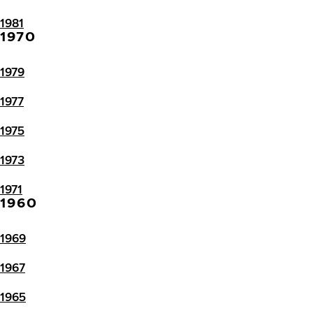
1981
1970
1979
1977
1975
1973
1971
1960
1969
1967
1965