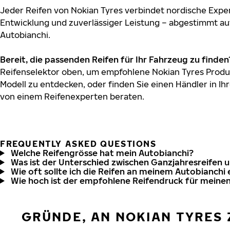
Jeder Reifen von Nokian Tyres verbindet nordische Exper
Entwicklung und zuverlässiger Leistung – abgestimmt au
Autobianchi.
Bereit, die passenden Reifen für Ihr Fahrzeug zu finden
Reifenselektor oben, um empfohlene Nokian Tyres Produk
Modell zu entdecken, oder finden Sie einen Händler in Ihr
von einem Reifenexperten beraten.
FREQUENTLY ASKED QUESTIONS
Welche Reifengrösse hat mein Autobianchi?
Was ist der Unterschied zwischen Ganzjahresreifen 
Wie oft sollte ich die Reifen an meinem Autobianchi
Wie hoch ist der empfohlene Reifendruck für meine
GRÜNDE, AN NOKIAN TYRES