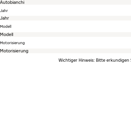
Jahr
Modell
Motorisierung
Wichtiger Hinweis: Bitte erkundigen 