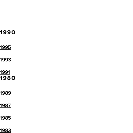
1990
1995
1993
1991
1980
1989
1987
1985
1983