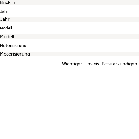
Jahr
Modell
Motorisierung
Wichtiger Hinweis: Bitte erkundigen 