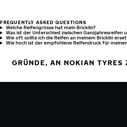
FREQUENTLY ASKED QUESTIONS
Welche Reifengrösse hat mein Bricklin?
Was ist der Unterschied zwischen Ganzjahresreifen 
Wie oft sollte ich die Reifen an meinem Bricklin erse
Wie hoch ist der empfohlene Reifendruck für meinen 
GRÜNDE, AN NOKIAN TYRES