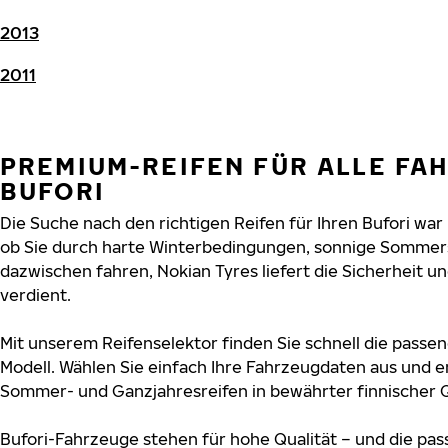
2013
2011
PREMIUM-REIFEN FÜR ALLE FA
BUFORI
Die Suche nach den richtigen Reifen für Ihren Bufori war 
ob Sie durch harte Winterbedingungen, sonnige Sommers
dazwischen fahren, Nokian Tyres liefert die Sicherheit und
verdient.
Mit unserem Reifenselektor finden Sie schnell die passend
Modell. Wählen Sie einfach Ihre Fahrzeugdaten aus und e
Sommer- und Ganzjahresreifen in bewährter finnischer Q
Bufori-Fahrzeuge stehen für hohe Qualität – und die p