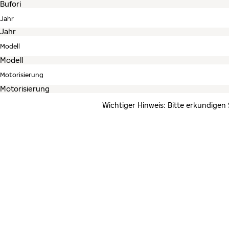
Jahr
Modell
Motorisierung
Wichtiger Hinweis: Bitte erkundigen 