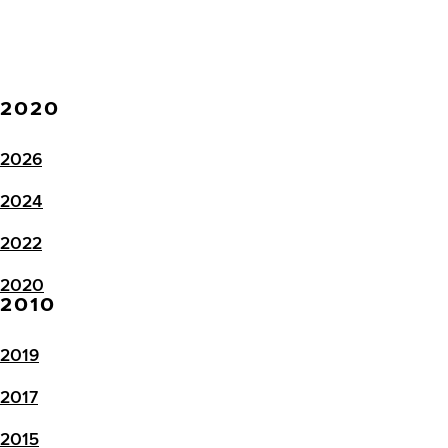
2020
2026
2024
2022
2020
2010
2019
2017
2015