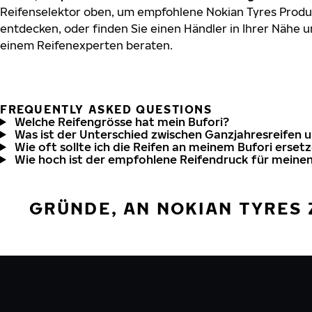
Reifenselektor oben, um empfohlene Nokian Tyres Produk
entdecken, oder finden Sie einen Händler in Ihrer Nähe u
einem Reifenexperten beraten.
FREQUENTLY ASKED QUESTIONS
Welche Reifengrösse hat mein Bufori?
Was ist der Unterschied zwischen Ganzjahresreifen 
Wie oft sollte ich die Reifen an meinem Bufori erset
Wie hoch ist der empfohlene Reifendruck für meinen
GRÜNDE, AN NOKIAN TYRES