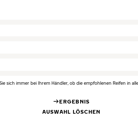
Sie sich immer bei Ihrem Händler, ob die empfohlenen Reifen in all
ERGEBNIS
AUSWAHL LÖSCHEN