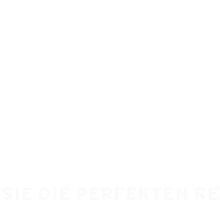
 SIE DIE PERFEKTEN R