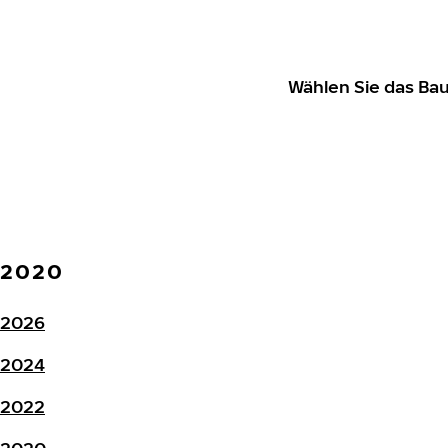
Wählen Sie das Ba
2020
2026
2024
2022