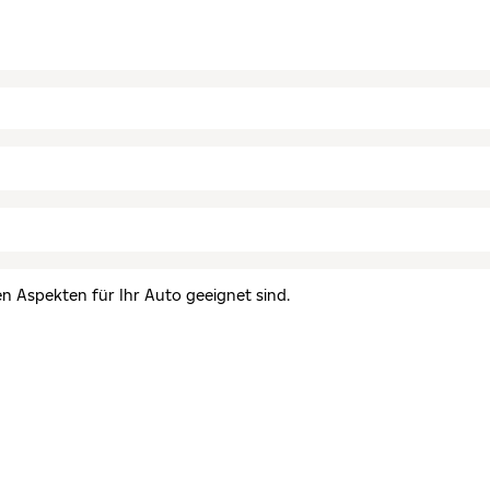
en Aspekten für Ihr Auto geeignet sind.