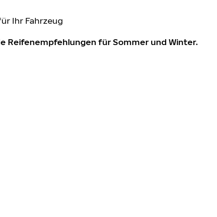
für Ihr Fahrzeug
nde Reifenempfehlungen für Sommer und Winter.