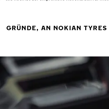
GRÜNDE, AN NOKIAN TYRES