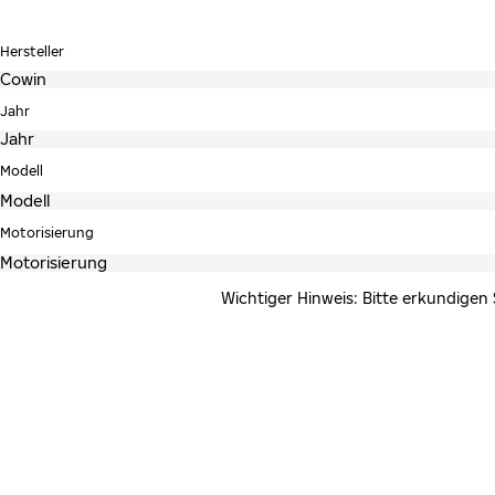
Hersteller
Jahr
Modell
Motorisierung
Wichtiger Hinweis: Bitte erkundigen 