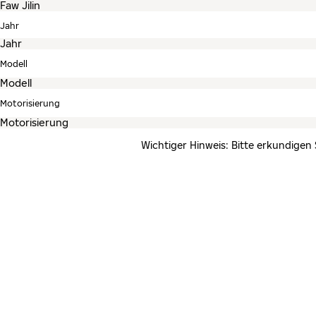
Jahr
Modell
Motorisierung
Wichtiger Hinweis: Bitte erkundigen 