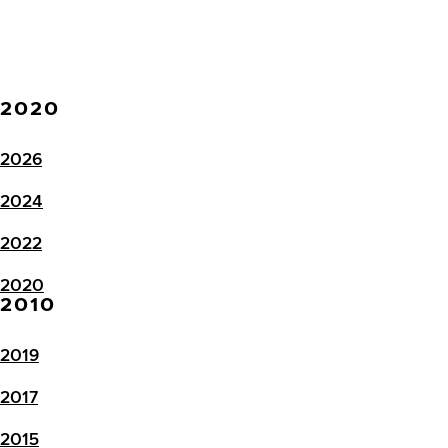
2020
2026
2024
2022
2020
2010
2019
2017
2015