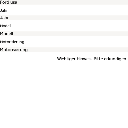
Jahr
Modell
Motorisierung
Wichtiger Hinweis: Bitte erkundigen 