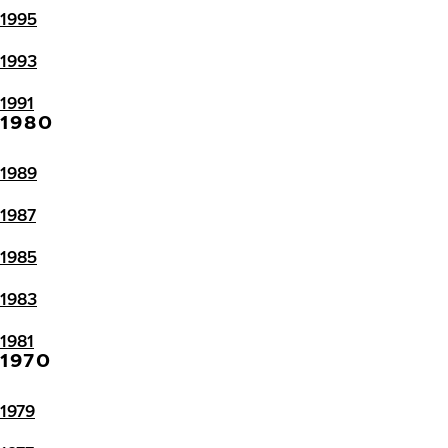
1995
1993
1991
1980
1989
1987
1985
1983
1981
1970
1979