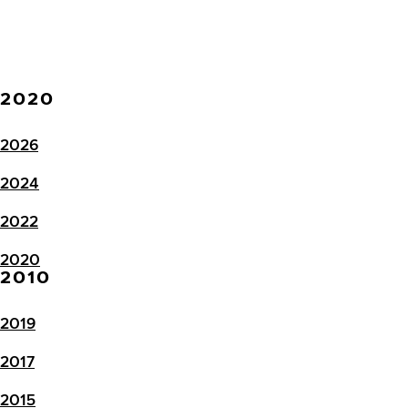
2020
2026
2024
2022
2020
2010
2019
2017
2015