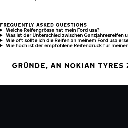
FREQUENTLY ASKED QUESTIONS
Welche Reifengrösse hat mein Ford usa?
Was ist der Unterschied zwischen Ganzjahresreifen 
Wie oft sollte ich die Reifen an meinem Ford usa ers
Wie hoch ist der empfohlene Reifendruck für meinen
GRÜNDE, AN NOKIAN TYRES