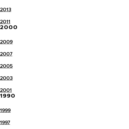
2013
2011
2000
2009
2007
2005
2003
2001
1990
1999
1997