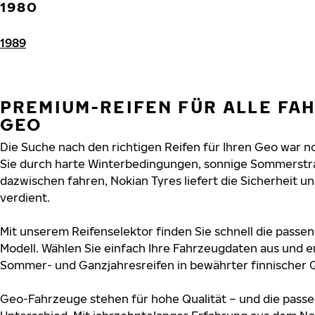
1980
1989
PREMIUM-REIFEN FÜR ALLE FA
GEO
Die Suche nach den richtigen Reifen für Ihren Geo war no
Sie durch harte Winterbedingungen, sonnige Sommerstra
dazwischen fahren, Nokian Tyres liefert die Sicherheit un
verdient.
Mit unserem Reifenselektor finden Sie schnell die passen
Modell. Wählen Sie einfach Ihre Fahrzeugdaten aus und e
Sommer- und Ganzjahresreifen in bewährter finnischer Q
Geo-Fahrzeuge stehen für hohe Qualität – und die pas