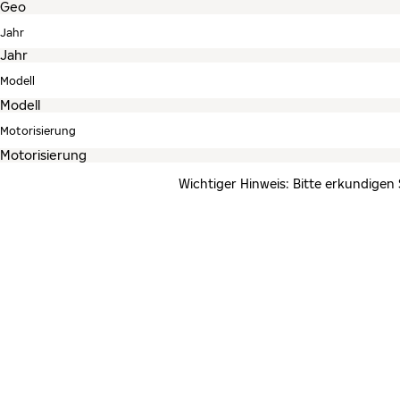
Jahr
Modell
Motorisierung
Wichtiger Hinweis: Bitte erkundigen 