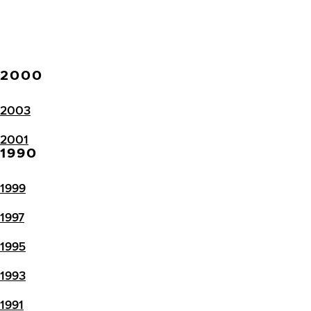
2000
2003
2001
1990
1999
1997
1995
1993
1991