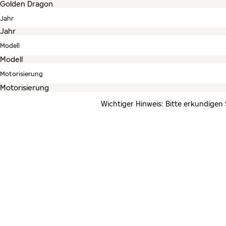
Jahr
Modell
Motorisierung
Wichtiger Hinweis: Bitte erkundigen 