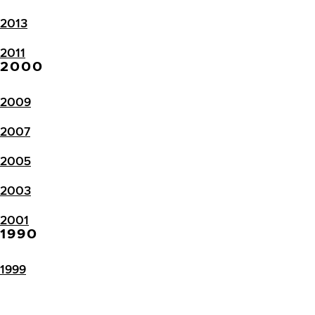
2013
2011
2000
2009
2007
2005
2003
2001
1990
1999