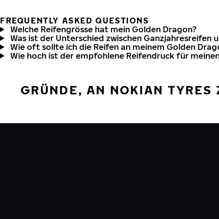
FREQUENTLY ASKED QUESTIONS
Welche Reifengrösse hat mein Golden Dragon?
Was ist der Unterschied zwischen Ganzjahresreifen 
Wie oft sollte ich die Reifen an meinem Golden Dra
Wie hoch ist der empfohlene Reifendruck für meine
GRÜNDE, AN NOKIAN TYRES