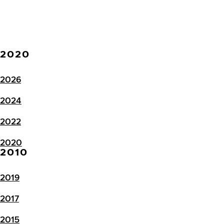
2020
2026
2024
2022
2020
2010
2019
2017
2015