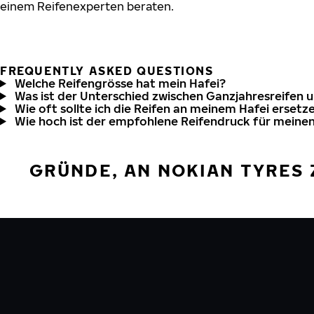
einem Reifenexperten beraten.
FREQUENTLY ASKED QUESTIONS
Welche Reifengrösse hat mein Hafei?
Was ist der Unterschied zwischen Ganzjahresreifen 
Wie oft sollte ich die Reifen an meinem Hafei ersetz
Wie hoch ist der empfohlene Reifendruck für meinen
GRÜNDE, AN NOKIAN TYRES