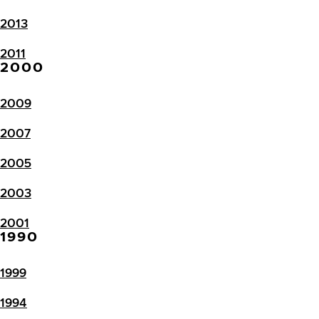
2013
2011
2000
2009
2007
2005
2003
2001
1990
1999
1994