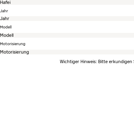
Jahr
Modell
Motorisierung
Wichtiger Hinweis: Bitte erkundigen 