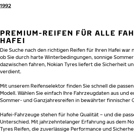
1992
PREMIUM-REIFEN FÜR ALLE FA
HAFEI
Die Suche nach den richtigen Reifen für Ihren Hafei war n
ob Sie durch harte Winterbedingungen, sonnige Sommers
dazwischen fahren, Nokian Tyres liefert die Sicherheit und
verdient.
Mit unserem Reifenselektor finden Sie schnell die passen
Modell. Wählen Sie einfach Ihre Fahrzeugdaten aus und e
Sommer- und Ganzjahresreifen in bewährter finnischer Q
Hafei-Fahrzeuge stehen für hohe Qualität – und die pa
Unterschied. Mit jahrzehntelanger Erfahrung aus dem No
Tyres Reifen, die zuverlässige Performance und Sicherhe