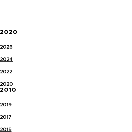
2020
2026
2024
2022
2020
2010
2019
2017
2015