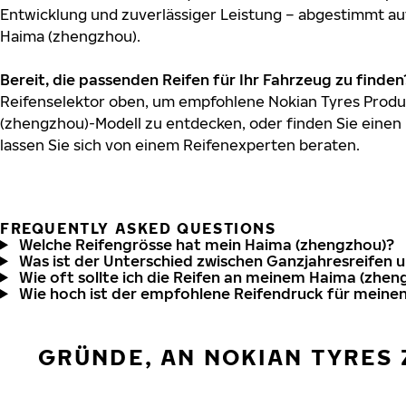
Entwicklung und zuverlässiger Leistung – abgestimmt au
Haima (zhengzhou).
Bereit, die passenden Reifen für Ihr Fahrzeug zu finden
Reifenselektor oben, um empfohlene Nokian Tyres Produk
(zhengzhou)-Modell zu entdecken, oder finden Sie einen 
lassen Sie sich von einem Reifenexperten beraten.
FREQUENTLY ASKED QUESTIONS
Welche Reifengrösse hat mein Haima (zhengzhou)?
Was ist der Unterschied zwischen Ganzjahresreifen 
Wie oft sollte ich die Reifen an meinem Haima (zhen
Wie hoch ist der empfohlene Reifendruck für meine
GRÜNDE, AN NOKIAN TYRES