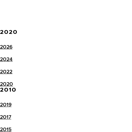
2020
2026
2024
2022
2020
2010
2019
2017
2015