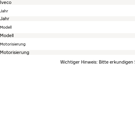
Jahr
Modell
Motorisierung
Wichtiger Hinweis: Bitte erkundigen 