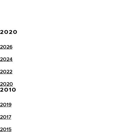
2020
2026
2024
2022
2020
2010
2019
2017
2015