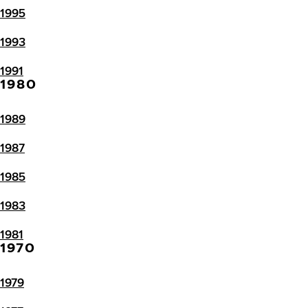
1995
1993
1991
1980
1989
1987
1985
1983
1981
1970
1979