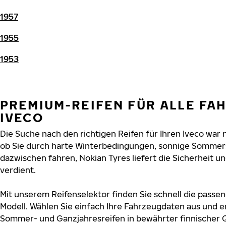
1957
1955
1953
PREMIUM-REIFEN FÜR ALLE FA
IVECO
Die Suche nach den richtigen Reifen für Ihren Iveco war n
ob Sie durch harte Winterbedingungen, sonnige Sommers
dazwischen fahren, Nokian Tyres liefert die Sicherheit und
verdient.
Mit unserem Reifenselektor finden Sie schnell die passen
Modell. Wählen Sie einfach Ihre Fahrzeugdaten aus und e
Sommer- und Ganzjahresreifen in bewährter finnischer Q