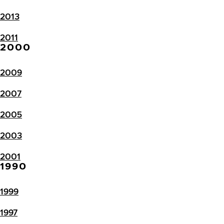
2013
2011
2000
2009
2007
2005
2003
2001
1990
1999
1997