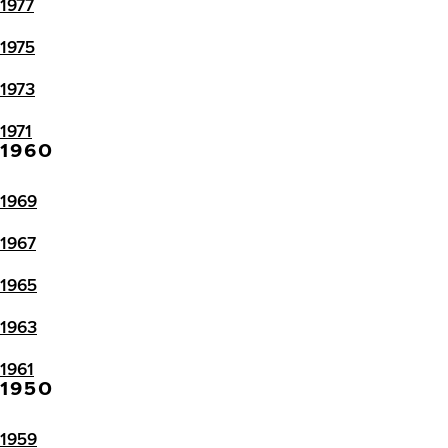
1977
1975
1973
1971
1960
1969
1967
1965
1963
1961
1950
1959