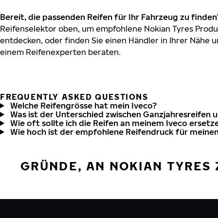
Bereit, die passenden Reifen für Ihr Fahrzeug zu finden
Reifenselektor oben, um empfohlene Nokian Tyres Produk
entdecken, oder finden Sie einen Händler in Ihrer Nähe u
einem Reifenexperten beraten.
FREQUENTLY ASKED QUESTIONS
Welche Reifengrösse hat mein Iveco?
Was ist der Unterschied zwischen Ganzjahresreifen 
Wie oft sollte ich die Reifen an meinem Iveco ersetz
Wie hoch ist der empfohlene Reifendruck für meinen
GRÜNDE, AN NOKIAN TYRES