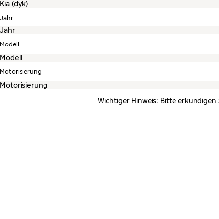
Jahr
Modell
Motorisierung
Wichtiger Hinweis: Bitte erkundigen 