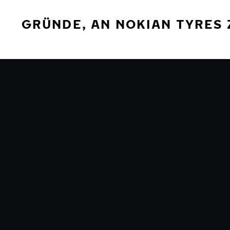
GRÜNDE, AN NOKIAN TYRES