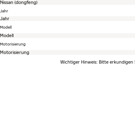
Jahr
Modell
Motorisierung
Wichtiger Hinweis: Bitte erkundigen 