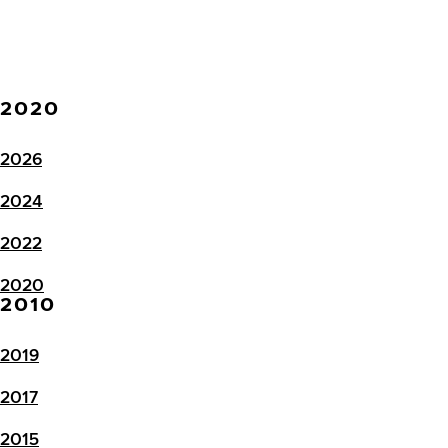
2020
2026
2024
2022
2020
2010
2019
2017
2015