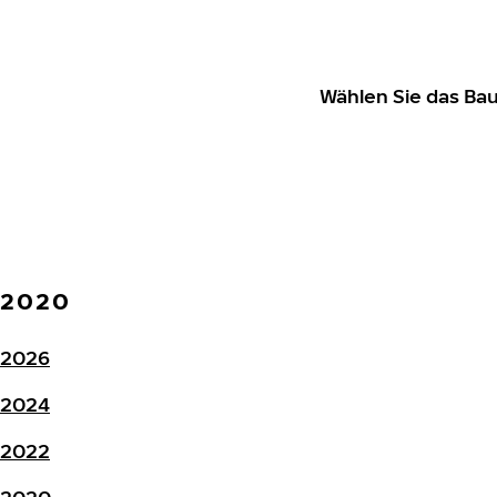
Wählen Sie das Ba
2020
2026
2024
2022