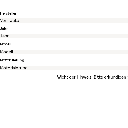
Hersteller
Jahr
Modell
Motorisierung
Wichtiger Hinweis: Bitte erkundigen 