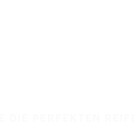
IE DIE PERFEKTEN REI