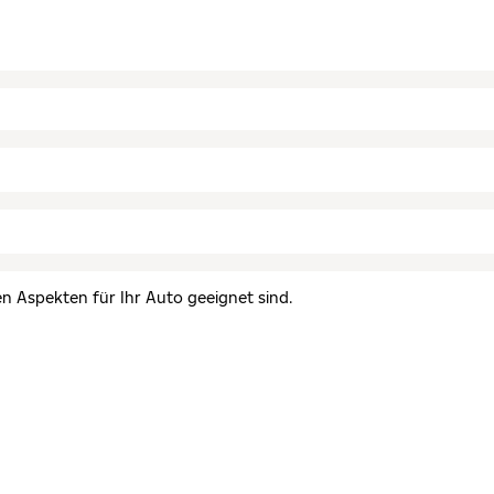
en Aspekten für Ihr Auto geeignet sind.