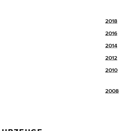
2018
2016
2014
2012
2010
2008