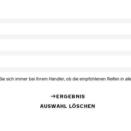
Sie sich immer bei Ihrem Händler, ob die empfohlenen Reifen in all
ERGEBNIS
AUSWAHL LÖSCHEN