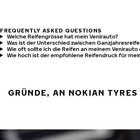
FREQUENTLY ASKED QUESTIONS
Welche Reifengrösse hat mein Venirauto?
Was ist der Unterschied zwischen Ganzjahresreife
Wie oft sollte ich die Reifen an meinem Venirauto
Wie hoch ist der empfohlene Reifendruck für mei
GRÜNDE, AN NOKIAN TYRES