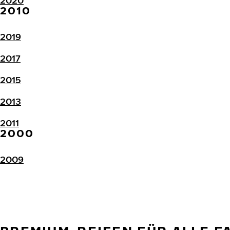
2020
2010
2019
2017
2015
2013
2011
2000
2009