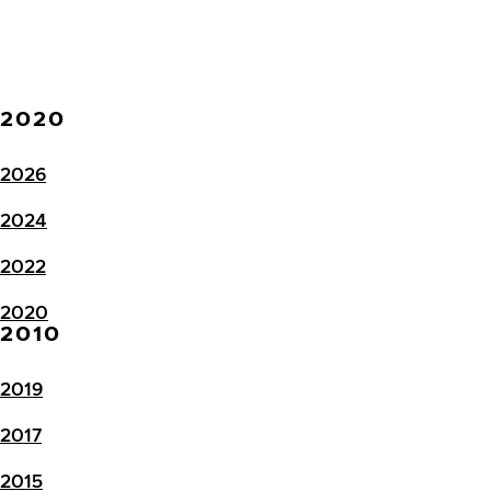
2020
2026
2024
2022
2020
2010
2019
2017
2015