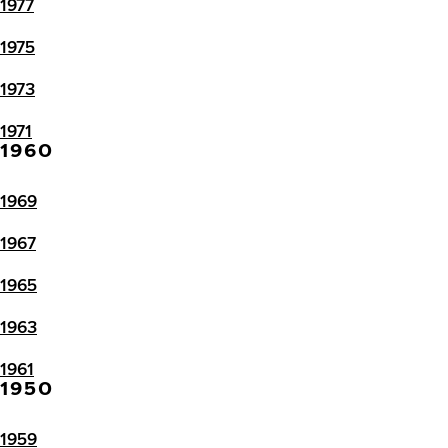
1977
1975
1973
1971
1960
1969
1967
1965
1963
1961
1950
1959