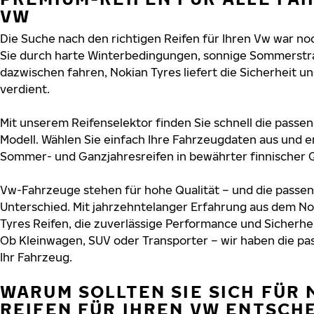
VW
Die Suche nach den richtigen Reifen für Ihren Vw war noch
Sie durch harte Winterbedingungen, sonnige Sommerstra
dazwischen fahren, Nokian Tyres liefert die Sicherheit un
verdient.
Mit unserem Reifenselektor finden Sie schnell die passen
Modell. Wählen Sie einfach Ihre Fahrzeugdaten aus und e
Sommer- und Ganzjahresreifen in bewährter finnischer Q
Vw-Fahrzeuge stehen für hohe Qualität – und die pass
Unterschied. Mit jahrzehntelanger Erfahrung aus dem No
Tyres Reifen, die zuverlässige Performance und Sicherhe
Ob Kleinwagen, SUV oder Transporter – wir haben die p
Ihr Fahrzeug.
WARUM SOLLTEN SIE SICH FÜR 
REIFEN FÜR IHREN VW ENTSCH