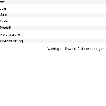
Jahr
Modell
Motorisierung
Wichtiger Hinweis: Bitte erkundigen 