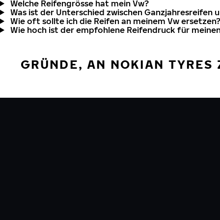
Welche Reifengrösse hat mein Vw?
Was ist der Unterschied zwischen Ganzjahresreifen 
Wie oft sollte ich die Reifen an meinem Vw ersetzen
Wie hoch ist der empfohlene Reifendruck für meine
GRÜNDE, AN NOKIAN TYRES