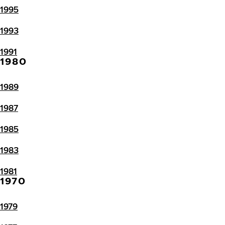
1995
1993
1991
1980
1989
1987
1985
1983
1981
1970
1979