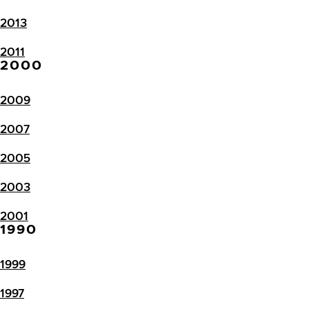
2013
2011
2000
2009
2007
2005
2003
2001
1990
1999
1997