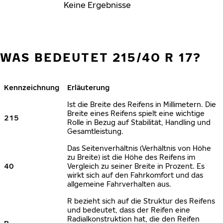
Keine Ergebnisse
WAS BEDEUTET 215/40 R 17?
Kennzeichnung
Erläuterung
Ist die Breite des Reifens in Millimetern. Die
Breite eines Reifens spielt eine wichtige
215
Rolle in Bezug auf Stabilität, Handling und
Gesamtleistung.
Das Seitenverhältnis (Verhältnis von Höhe
zu Breite) ist die Höhe des Reifens im
40
Vergleich zu seiner Breite in Prozent. Es
wirkt sich auf den Fahrkomfort und das
allgemeine Fahrverhalten aus.
R bezieht sich auf die Struktur des Reifens
und bedeutet, dass der Reifen eine
Radialkonstruktion hat, die den Reifen