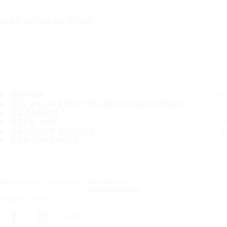
EINE SICHERE REISE
REIFEN
DIE BELIEBTESTEN REIFENGRÖSSEN
GARANTIE
ÜBER UNS
HÄNDLER FINDEN
KONTAKTINFO
Abonnieren Sie unseren Newsletter
ABONNIEREN
Folgen Sie uns