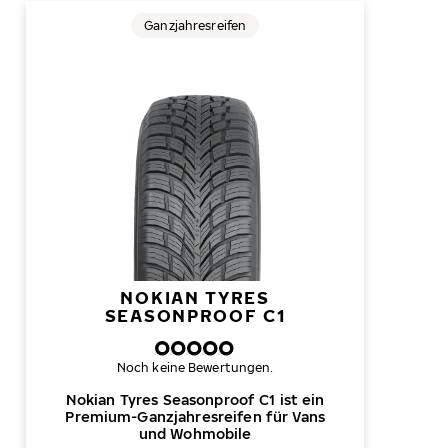
Ganzjahresreifen
NOKIAN TYRES
SEASONPROOF C1
Noch keine Bewertungen.
Nokian Tyres Seasonproof C1 ist ein
Premium-Ganzjahresreifen für Vans
und Wohmobile