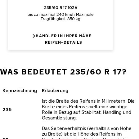
235/60 R 17 102V
bis zu maximal 240 km/h
Maximale
Tragfähigkeit 850 kg
HÄNDLER IN IHRER NÄHE
REIFEN-DETAILS
WAS BEDEUTET 235/60 R 17?
Kennzeichnung
Erläuterung
Ist die Breite des Reifens in Millimetern. Die
Breite eines Reifens spielt eine wichtige
235
Rolle in Bezug auf Stabilität, Handling und
Gesamtleistung.
Das Seitenverhältnis (Verhältnis von Höhe
zu Breite) ist die Höhe des Reifens im