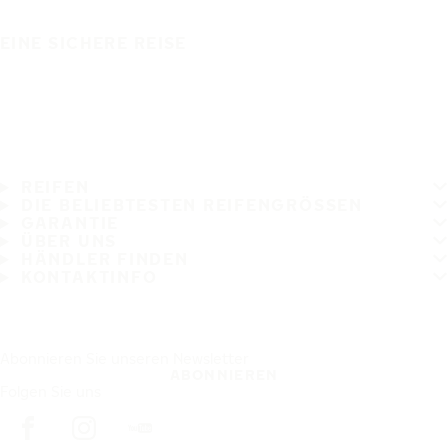
EINE SICHERE REISE
REIFEN
DIE BELIEBTESTEN REIFENGRÖSSEN
GARANTIE
ÜBER UNS
HÄNDLER FINDEN
KONTAKTINFO
Abonnieren Sie unseren Newsletter
ABONNIEREN
Folgen Sie uns