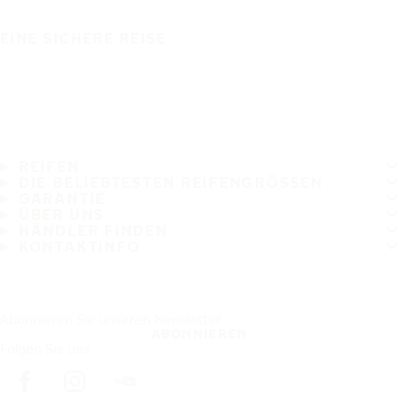
EINE SICHERE REISE
REIFEN
DIE BELIEBTESTEN REIFENGRÖSSEN
GARANTIE
ÜBER UNS
HÄNDLER FINDEN
KONTAKTINFO
Abonnieren Sie unseren Newsletter
ABONNIEREN
Folgen Sie uns