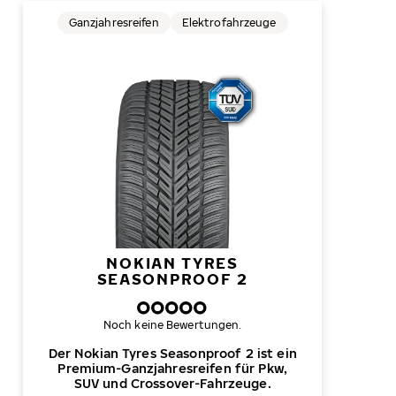
Ganzjahresreifen
Elektrofahrzeuge
NOKIAN TYRES
SEASONPROOF 2
Noch keine Bewertungen.
Der Nokian Tyres Seasonproof 2 ist ein
Premium-Ganzjahresreifen für Pkw,
SUV und Crossover-Fahrzeuge.