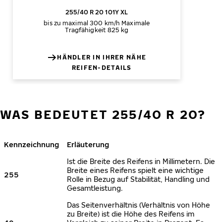
255/40 R 20 101Y XL
bis zu maximal 300 km/h
Maximale
Tragfähigkeit 825 kg
HÄNDLER IN IHRER NÄHE
REIFEN-DETAILS
WAS BEDEUTET 255/40 R 20?
Kennzeichnung
Erläuterung
Ist die Breite des Reifens in Millimetern. Die
Breite eines Reifens spielt eine wichtige
255
Rolle in Bezug auf Stabilität, Handling und
Gesamtleistung.
Das Seitenverhältnis (Verhältnis von Höhe
zu Breite) ist die Höhe des Reifens im