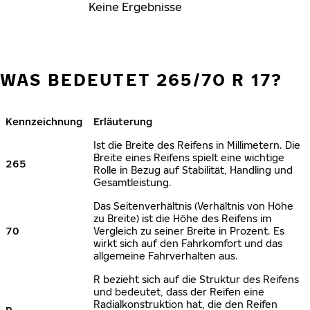
Keine Ergebnisse
WAS BEDEUTET 265/70 R 17?
Kennzeichnung
Erläuterung
Ist die Breite des Reifens in Millimetern. Die
Breite eines Reifens spielt eine wichtige
265
Rolle in Bezug auf Stabilität, Handling und
Gesamtleistung.
Das Seitenverhältnis (Verhältnis von Höhe
zu Breite) ist die Höhe des Reifens im
70
Vergleich zu seiner Breite in Prozent. Es
wirkt sich auf den Fahrkomfort und das
allgemeine Fahrverhalten aus.
R bezieht sich auf die Struktur des Reifens
und bedeutet, dass der Reifen eine
Radialkonstruktion hat, die den Reifen