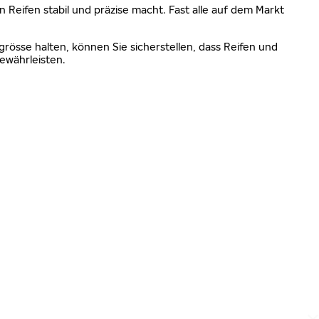
n Reifen stabil und präzise macht. Fast alle auf dem Markt
grösse halten, können Sie sicherstellen, dass Reifen und
ewährleisten.