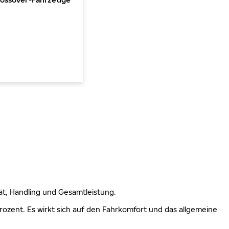
lität, Handling und Gesamtleistung.
 Prozent. Es wirkt sich auf den Fahrkomfort und das allgemeine