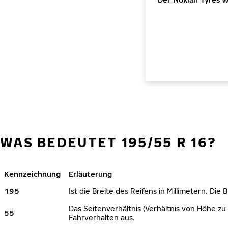
WAS BEDEUTET 195/55 R 16?
Kennzeichnung
Erläuterung
195
Ist die Breite des Reifens in Millimetern. Die
Das Seitenverhältnis (Verhältnis von Höhe zu 
55
Fahrverhalten aus.