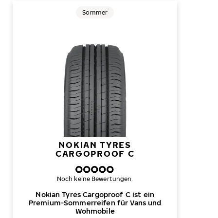
Sommer
NOKIAN TYRES
CARGOPROOF C
Noch keine Bewertungen.
Nokian Tyres Cargoproof C ist ein
Premium-Sommerreifen für Vans und
Wohmobile