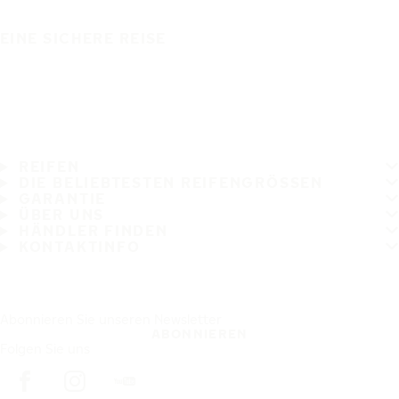
EINE SICHERE REISE
REIFEN
DIE BELIEBTESTEN REIFENGRÖSSEN
GARANTIE
ÜBER UNS
HÄNDLER FINDEN
KONTAKTINFO
Abonnieren Sie unseren Newsletter
ABONNIEREN
Folgen Sie uns