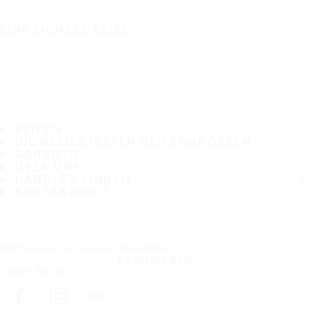
EINE SICHERE REISE
REIFEN
DIE BELIEBTESTEN REIFENGRÖSSEN
GARANTIE
ÜBER UNS
HÄNDLER FINDEN
KONTAKTINFO
Abonnieren Sie unseren Newsletter
ABONNIEREN
Folgen Sie uns