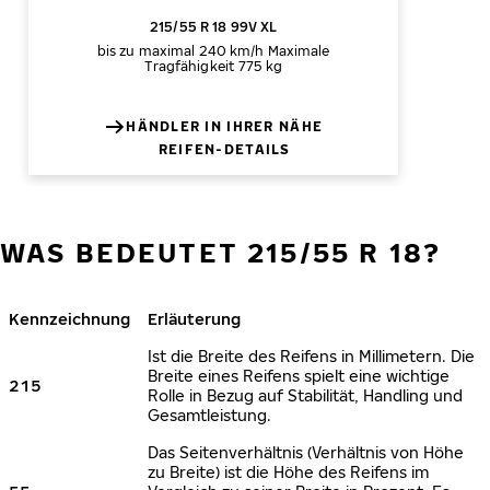
215/55 R 18 99V XL
bis zu maximal 240 km/h
Maximale
Tragfähigkeit 775 kg
HÄNDLER IN IHRER NÄHE
REIFEN-DETAILS
WAS BEDEUTET 215/55 R 18?
Kennzeichnung
Erläuterung
Ist die Breite des Reifens in Millimetern. Die
Breite eines Reifens spielt eine wichtige
215
Rolle in Bezug auf Stabilität, Handling und
Gesamtleistung.
Das Seitenverhältnis (Verhältnis von Höhe
zu Breite) ist die Höhe des Reifens im