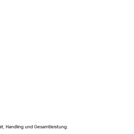
lität, Handling und Gesamtleistung.