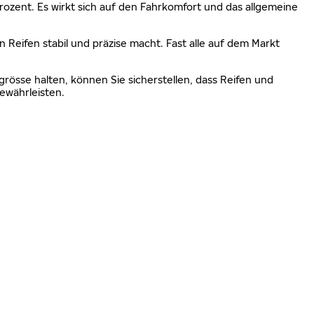
 Prozent. Es wirkt sich auf den Fahrkomfort und das allgemeine
n Reifen stabil und präzise macht. Fast alle auf dem Markt
grösse halten, können Sie sicherstellen, dass Reifen und
ewährleisten.