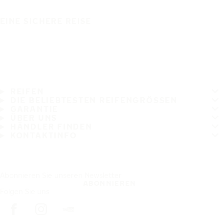
EINE SICHERE REISE
REIFEN
DIE BELIEBTESTEN REIFENGRÖSSEN
GARANTIE
ÜBER UNS
HÄNDLER FINDEN
KONTAKTINFO
Abonnieren Sie unseren Newsletter
ABONNIEREN
Folgen Sie uns