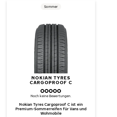
Sommer
NOKIAN TYRES
CARGOPROOF C
Noch keine Bewertungen.
Nokian Tyres Cargoproof C ist ein
Premium-Sommerreifen für Vans und
Wohmobile