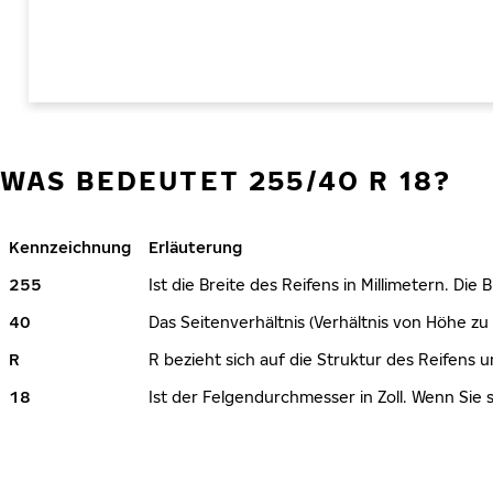
WAS BEDEUTET 255/40 R 18?
Kennzeichnung
Erläuterung
255
Ist die Breite des Reifens in Millimetern. Die
40
Das Seitenverhältnis (Verhältnis von Höhe zu 
R
R bezieht sich auf die Struktur des Reifens u
18
Ist der Felgendurchmesser in Zoll. Wenn Sie