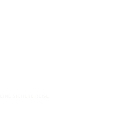
EINE SICHERE REISE