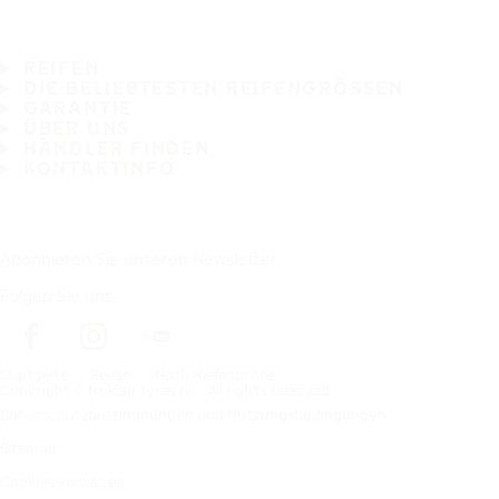
REIFEN
DIE BELIEBTESTEN REIFENGRÖSSEN
GARANTIE
ÜBER UNS
HÄNDLER FINDEN
KONTAKTINFO
Abonnieren Sie unseren Newsletter
Folgen Sie uns
Startseite
Reifen
Nach Reifengröße
Copyright © Nokian Tyres plc. All rights reserved.
Datenschutzbestimmungen und Nutzungsbedingungen
Sitemap
Cookies verwalten