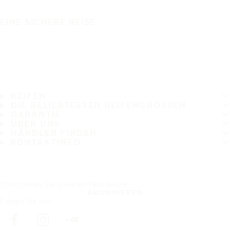
EINE SICHERE REISE
REIFEN
DIE BELIEBTESTEN REIFENGRÖSSEN
GARANTIE
ÜBER UNS
HÄNDLER FINDEN
KONTAKTINFO
Abonnieren Sie unseren Newsletter
ABONNIEREN
Folgen Sie uns