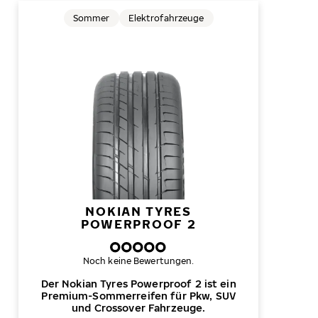
Sommer
Elektrofahrzeuge
NOKIAN TYRES
POWERPROOF 2
Noch keine Bewertungen.
Der Nokian Tyres Powerproof 2 ist ein
Premium-Sommerreifen für Pkw, SUV
und Crossover Fahrzeuge.