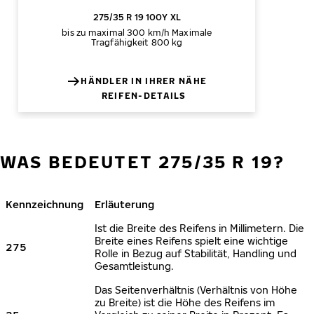
275/35 R 19 100Y XL
bis zu maximal 300 km/h
Maximale
Tragfähigkeit 800 kg
HÄNDLER IN IHRER NÄHE
REIFEN-DETAILS
WAS BEDEUTET 275/35 R 19?
Kennzeichnung
Erläuterung
Ist die Breite des Reifens in Millimetern. Die
Breite eines Reifens spielt eine wichtige
275
Rolle in Bezug auf Stabilität, Handling und
Gesamtleistung.
Das Seitenverhältnis (Verhältnis von Höhe
zu Breite) ist die Höhe des Reifens im