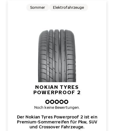
Sommer
Elektrofahrzeuge
NOKIAN TYRES
POWERPROOF 2
Noch keine Bewertungen.
Der Nokian Tyres Powerproof 2 ist ein
Premium-Sommerreifen für Pkw, SUV
und Crossover Fahrzeuge.