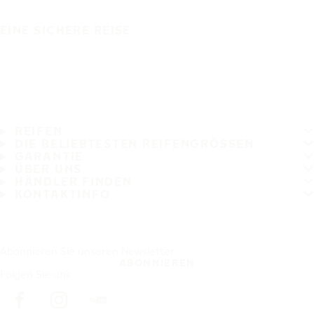
EINE SICHERE REISE
REIFEN
DIE BELIEBTESTEN REIFENGRÖSSEN
GARANTIE
ÜBER UNS
HÄNDLER FINDEN
KONTAKTINFO
Abonnieren Sie unseren Newsletter
ABONNIEREN
Folgen Sie uns