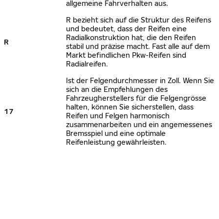
allgemeine Fahrverhalten aus.
R bezieht sich auf die Struktur des Reifens
und bedeutet, dass der Reifen eine
Radialkonstruktion hat, die den Reifen
R
stabil und präzise macht. Fast alle auf dem
Markt befindlichen Pkw-Reifen sind
Radialreifen.
Ist der Felgendurchmesser in Zoll. Wenn Sie
sich an die Empfehlungen des
Fahrzeugherstellers für die Felgengrösse
halten, können Sie sicherstellen, dass
17
Reifen und Felgen harmonisch
zusammenarbeiten und ein angemessenes
Bremsspiel und eine optimale
Reifenleistung gewährleisten.