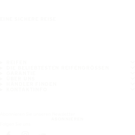
EINE SICHERE REISE
REIFEN
DIE BELIEBTESTEN REIFENGRÖSSEN
GARANTIE
ÜBER UNS
HÄNDLER FINDEN
KONTAKTINFO
Abonnieren Sie unseren Newsletter
ABONNIEREN
Folgen Sie uns