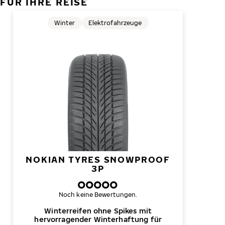
FÜR IHRE REISE
Winter
Elektrofahrzeuge
NOKIAN TYRES SNOWPROOF
3P
Noch keine Bewertungen.
Winterreifen ohne Spikes mit
hervorragender Winterhaftung für