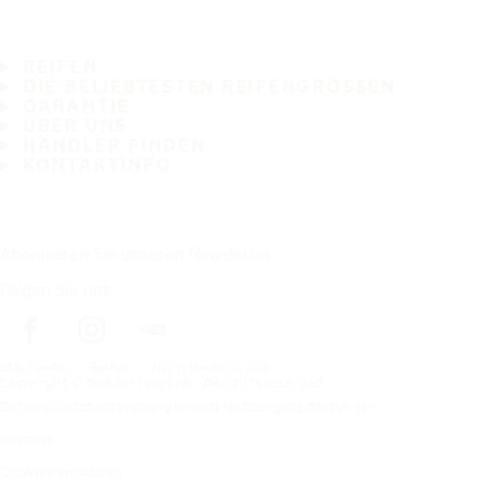
REIFEN
DIE BELIEBTESTEN REIFENGRÖSSEN
GARANTIE
ÜBER UNS
HÄNDLER FINDEN
KONTAKTINFO
Abonnieren Sie unseren Newsletter
Folgen Sie uns
Startseite
Reifen
Nach Reifengröße
Copyright © Nokian Tyres plc. All rights reserved.
Datenschutzbestimmungen und Nutzungsbedingungen
Sitemap
Cookies verwalten