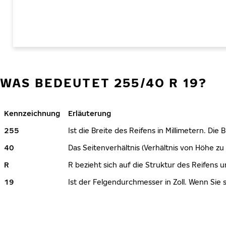
WAS BEDEUTET 255/40 R 19?
Kennzeichnung
Erläuterung
255
Ist die Breite des Reifens in Millimetern. Die
40
Das Seitenverhältnis (Verhältnis von Höhe zu 
R
R bezieht sich auf die Struktur des Reifens u
19
Ist der Felgendurchmesser in Zoll. Wenn Sie