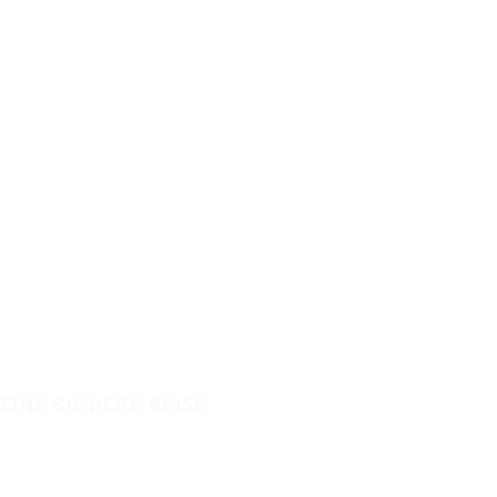
EINE SICHERE REISE