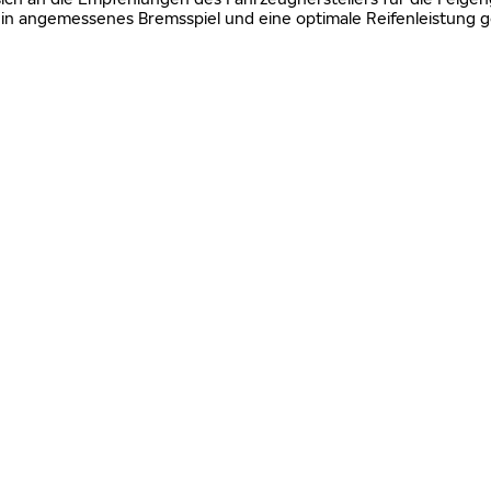
n angemessenes Bremsspiel und eine optimale Reifenleistung g