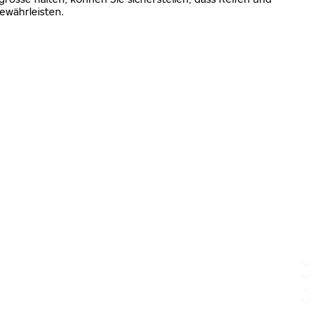
ewährleisten.