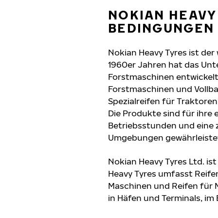
NOKIAN HEAVY
BEDINGUNGEN
Nokian Heavy Tyres ist der
1960er Jahren hat das Unt
Forstmaschinen entwickelt
Forstmaschinen und Vollb
Spezialreifen für Traktoren
Die Produkte sind für ihre
Betriebsstunden und eine z
Umgebungen gewährleiste
Nokian Heavy Tyres Ltd. ist
Heavy Tyres umfasst Reifen
Maschinen und Reifen für M
in Häfen und Terminals, i