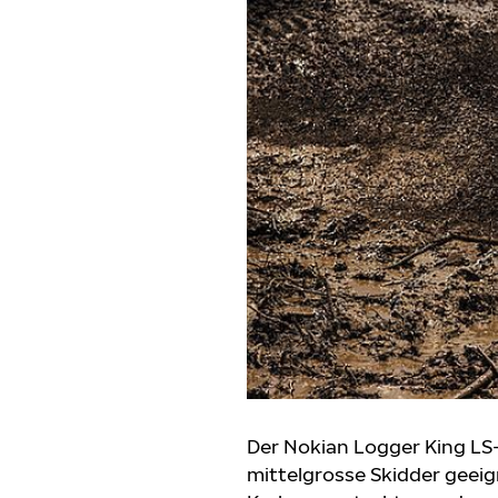
Der Nokian Logger King LS-2
mittelgrosse Skidder geeig