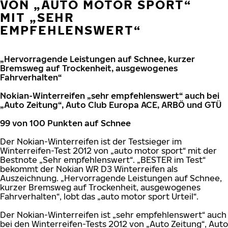
VON „AUTO MOTOR SPORT“
MIT „SEHR
EMPFEHLENSWERT“
„Hervorragende Leistungen auf Schnee, kurzer
Bremsweg auf Trockenheit, ausgewogenes
Fahrverhalten“
Nokian-Winterreifen „sehr empfehlenswert“ auch bei
„Auto Zeitung“, Auto Club Europa ACE, ARBÖ und GTÜ
99 von 100 Punkten auf Schnee
Der Nokian-Winterreifen ist der Testsieger im
Winterreifen-Test 2012 von „auto motor sport“ mit der
Bestnote „Sehr empfehlenswert“. „BESTER im Test“
bekommt der Nokian WR D3 Winterreifen als
Auszeichnung. „Hervorragende Leistungen auf Schnee,
kurzer Bremsweg auf Trockenheit, ausgewogenes
Fahrverhalten“, lobt das „auto motor sport Urteil“.
Der Nokian-Winterreifen ist „sehr empfehlenswert“ auch
bei den Winterreifen-Tests 2012 von „Auto Zeitung“, Auto