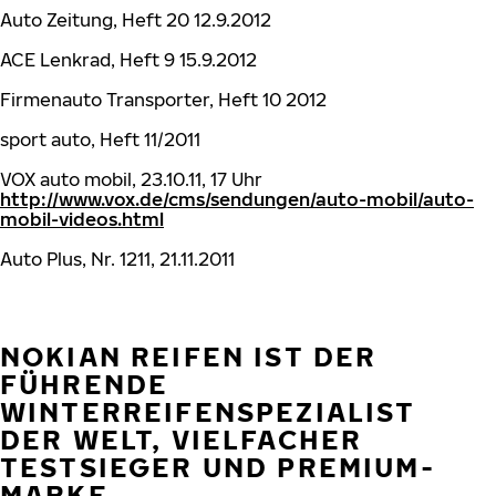
Auto Zeitung, Heft 20 12.9.2012
ACE Lenkrad, Heft 9 15.9.2012
Firmenauto Transporter, Heft 10 2012
sport auto, Heft 11/2011
VOX auto mobil, 23.10.11, 17 Uhr
http://www.vox.de/cms/sendungen/auto-mobil/auto-
mobil-videos.html
Auto Plus, Nr. 1211, 21.11.2011
NOKIAN REIFEN IST DER
FÜHRENDE
WINTERREIFENSPEZIALIST
DER WELT, VIELFACHER
TESTSIEGER UND PREMIUM-
MARKE