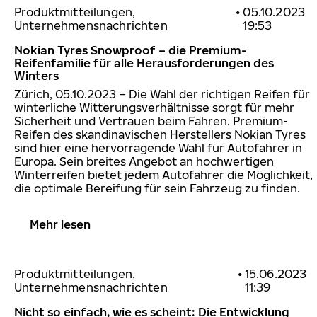
Produktmitteilungen,
•
05.10.2023
Unternehmensnachrichten
19:53
Nokian Tyres Snowproof – die Premium-
Reifenfamilie für alle Herausforderungen des
Winters
Zürich, 05.10.2023 –
Die Wahl der richtigen Reifen für
winterliche Witterungsverhältnisse sorgt für mehr
Sicherheit und Vertrauen beim Fahren. Premium-
Reifen des skandinavischen Herstellers Nokian Tyres
sind hier eine hervorragende Wahl für Autofahrer in
Europa. Sein breites Angebot an hochwertigen
Winterreifen bietet jedem Autofahrer die Möglichkeit,
die optimale Bereifung für sein Fahrzeug zu finden.
Mehr lesen
Produktmitteilungen,
•
15.06.2023
Unternehmensnachrichten
11:39
Nicht so einfach, wie es scheint: Die Entwicklung