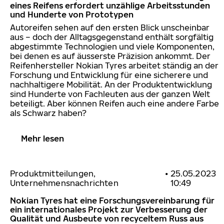
eines Reifens erfordert unzählige Arbeitsstunden
und Hunderte von Prototypen
Aut
oreifen sehen auf den ersten Blick unscheinbar
aus – doch der Alltagsgegenstand enthält sorgfältig
abgestimmte Technologien und viele Komponenten,
bei denen es auf äusserste Präzision ankommt. Der
Reifenhersteller Nokian Tyres arbeitet ständig an der
Forschung und Entwicklung für eine sicherere und
nachhaltigere Mobilität. An der Produktentwicklung
sind Hunderte von Fachleuten aus der ganzen Welt
beteiligt. Aber können Reifen auch eine andere Farbe
als Schwarz haben?
Mehr lesen
Produktmitteilungen,
•
25.05.2023
Unternehmensnachrichten
10:49
Nokian Tyres hat eine Forschungsvereinbarung für
ein internationales Projekt zur Verbesserung der
Qualität und Ausbeute von recyceltem Russ aus