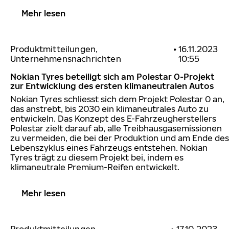
Mehr lesen
Produktmitteilungen,
•
16.11.2023
Unternehmensnachrichten
10:55
Nokian Tyres beteiligt sich am Polestar 0-Projekt
zur Entwicklung des ersten klimaneutralen Autos
Nokian Tyres schliesst sich dem Projekt Polestar 0 an,
das anstrebt, bis 2030 ein klimaneutrales Auto zu
entwickeln. Das Konzept des E-Fahrzeugherstellers
Polestar zielt darauf ab, alle Treibhausgasemissionen
zu vermeiden, die bei der Produktion und am Ende des
Lebenszyklus eines Fahrzeugs entstehen. Nokian
Tyres trägt zu diesem Projekt bei, indem es
klimaneutrale Premium-Reifen entwickelt.
Mehr lesen