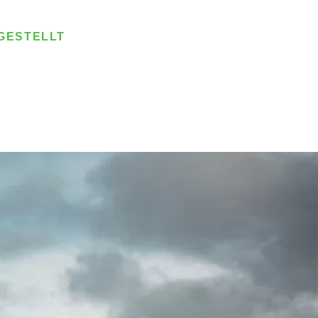
FGESTELLT