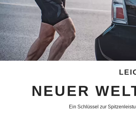
LEI
NEUER WEL
Ein Schlüssel zur Spitzenleist