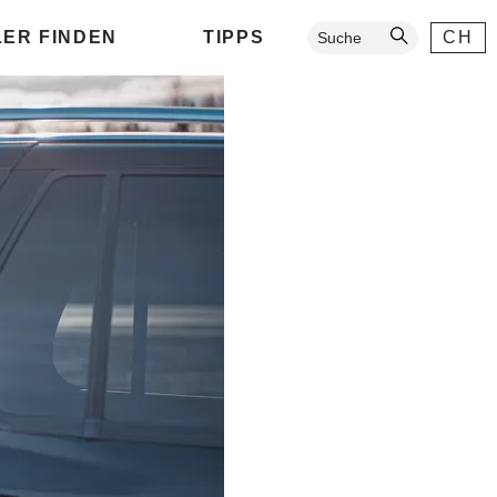
ER FINDEN
TIPPS
CH
Suche