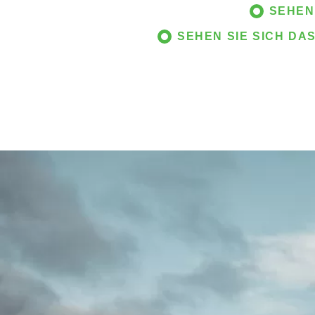
SEHEN
SEHEN SIE SICH DA