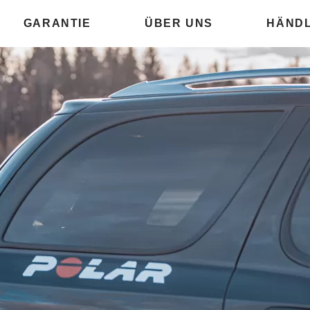
GARANTIE
ÜBER UNS
HÄNDL