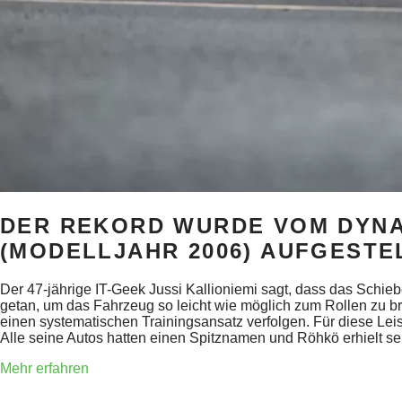
DER REKORD WURDE VOM DYNAM
(MODELLJAHR 2006) AUFGESTE
Der 47-jährige IT-Geek Jussi Kallioniemi sagt, dass das Schiebe
getan, um das Fahrzeug so leicht wie möglich zum Rollen zu b
einen systematischen Trainingsansatz verfolgen. Für diese Leis
Alle seine Autos hatten einen Spitznamen und Röhkö erhielt 
Mehr erfahren