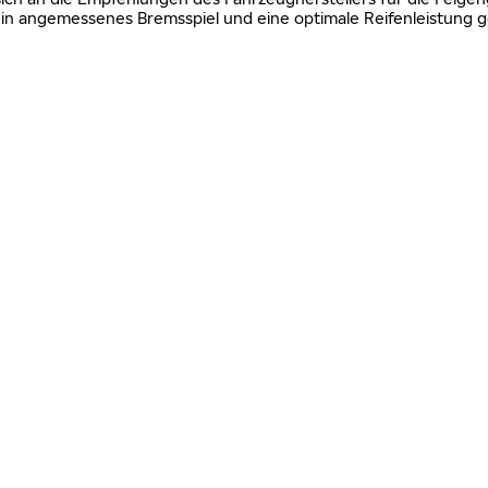
n angemessenes Bremsspiel und eine optimale Reifenleistung g