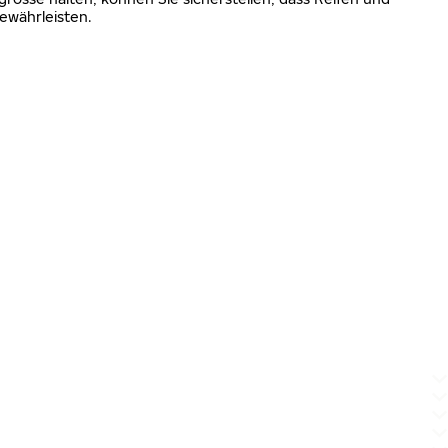
ewährleisten.