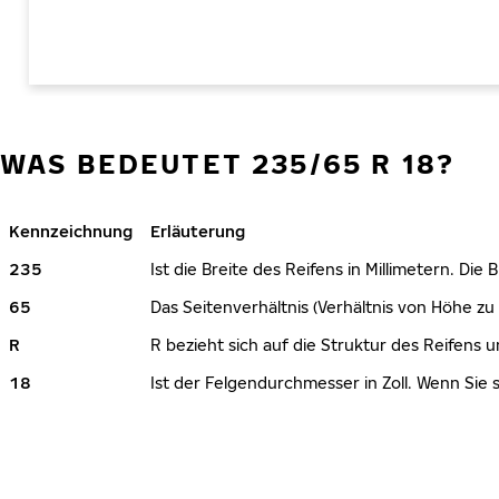
WAS BEDEUTET 235/65 R 18?
Kennzeichnung
Erläuterung
235
Ist die Breite des Reifens in Millimetern. Die
65
Das Seitenverhältnis (Verhältnis von Höhe zu 
R
R bezieht sich auf die Struktur des Reifens u
18
Ist der Felgendurchmesser in Zoll. Wenn Sie