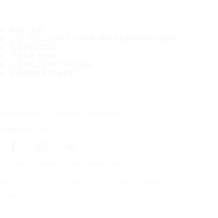
REIFEN
DIE BELIEBTESTEN REIFENGRÖSSEN
GARANTIE
ÜBER UNS
HÄNDLER FINDEN
KONTAKTINFO
Abonnieren Sie unseren Newsletter
Folgen Sie uns
Startseite
Reifen
Nach Reifengröße
Copyright © Nokian Tyres plc. All rights reserved.
Datenschutzbestimmungen und Nutzungsbedingungen
Sitemap
Cookies verwalten