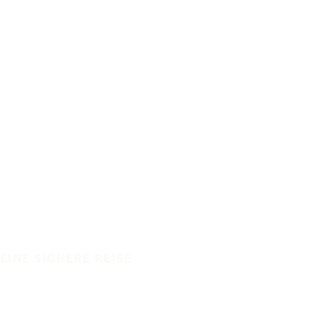
EINE SICHERE REISE